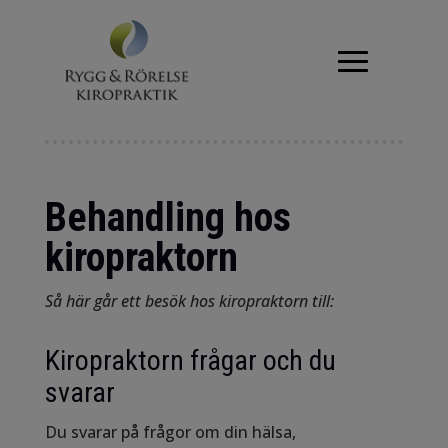
Behandling hos
kiropraktorn
Så här går ett besök hos kiropraktorn till:
Kiropraktorn frågar och du
svarar
Du svarar på frågor om din hälsa,