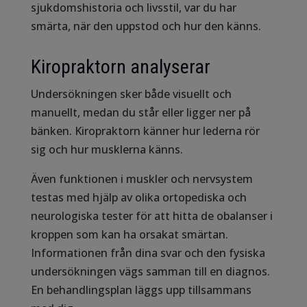
sjukdomshistoria och livsstil, var du har
smärta, när den uppstod och hur den känns.
Kiropraktorn analyserar
Undersökningen sker både visuellt och
manuellt, medan du står eller ligger ner på
bänken. Kiropraktorn känner hur lederna rör
sig och hur musklerna känns.
Även funktionen i muskler och nervsystem
testas med hjälp av olika ortopediska och
neurologiska tester för att hitta de obalanser i
kroppen som kan ha orsakat smärtan.
Informationen från dina svar och den fysiska
undersökningen vägs samman till en diagnos.
En behandlingsplan läggs upp tillsammans